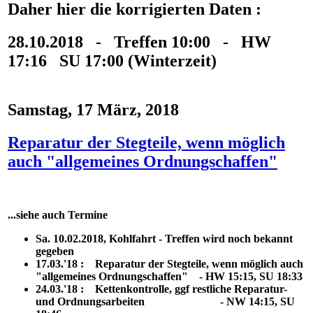
Daher hier die korrigierten Daten :
28.10.2018 - Treffen 10:00 - HW
17:16 SU 17:00 (Winterzeit)
Samstag, 17 März, 2018
Reparatur der Stegteile, wenn möglich
auch "allgemeines Ordnungschaffen"
...siehe auch Termine
Sa. 10.02.2018, Kohlfahrt - Treffen wird noch bekannt
gegeben
17.03.'18 : Reparatur der Stegteile, wenn möglich auch
"allgemeines Ordnungschaffen" - HW 15:15, SU 18:33
24.03.'18 : Kettenkontrolle, ggf restliche Reparatur-
und Ordnungsarbeiten - NW 14:15, SU