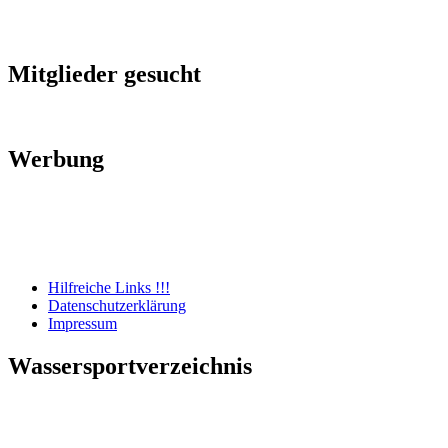
Mitglieder gesucht
Werbung
Hilfreiche Links !!!
Datenschutzerklärung
Impressum
Wassersportverzeichnis