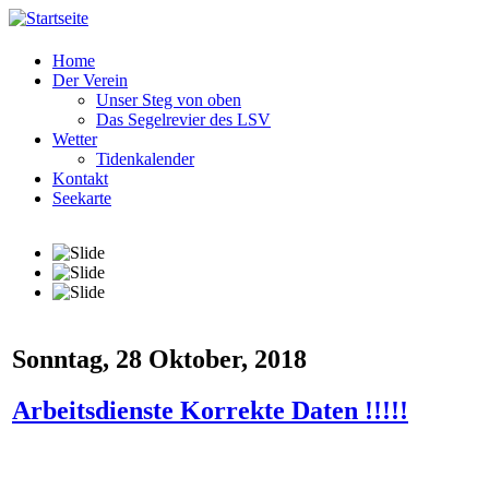
Home
Der Verein
Unser Steg von oben
Das Segelrevier des LSV
Wetter
Tidenkalender
Kontakt
Seekarte
Sonntag, 28 Oktober, 2018
Arbeitsdienste Korrekte Daten !!!!!