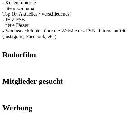
- Kettenkontrolle
- Steinböschung
Top 10: Aktuelles / Verschiedenes:
- JHV FSB
- neue Fässer
- Vereinsnachrichten über die Website des FSB / Internetauftritt
(Instagram, Facebook, etc.)
Radarfilm
Mitglieder gesucht
Werbung