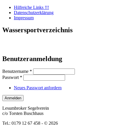
Hilfreiche Links !!!
Datenschutzerklärung
Impressum
Wassersportverzeichnis
Benutzeranmeldung
Benutzername
*
Passwort
*
Neues Passwort anfordern
Lesumbroker Segelverein
c/o Torsten Buschhaus
Tel.: 0179 12 67 458 - © 2026